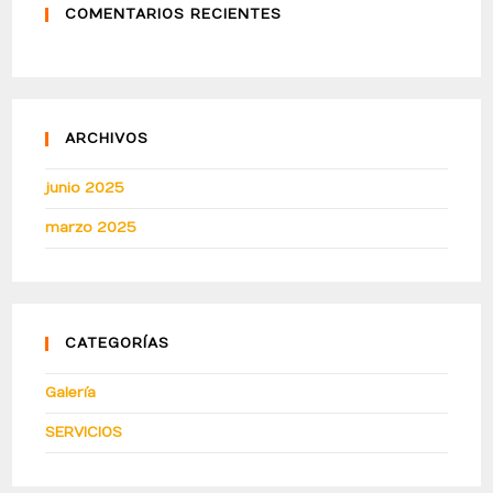
COMENTARIOS RECIENTES
ARCHIVOS
junio 2025
marzo 2025
CATEGORÍAS
Galería
SERVICIOS