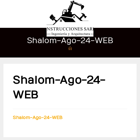
Shalom-Ago-24-WEB
Shalom-Ago-24-
WEB
Shalom-Ago-24-WEB