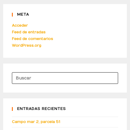
META
Acceder
Feed de entradas
Feed de comentarios
WordPress.org
ENTRADAS RECIENTES
Campo mar 2, parcela 51