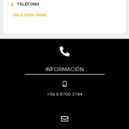
TELÉFONO
+56 9 9999 9999
INFORMACIÓN
+56 9 8700 3744