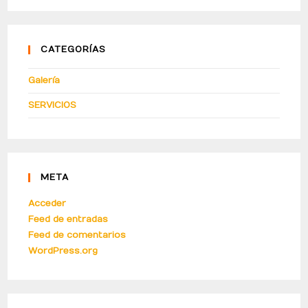
CATEGORÍAS
Galería
SERVICIOS
META
Acceder
Feed de entradas
Feed de comentarios
WordPress.org