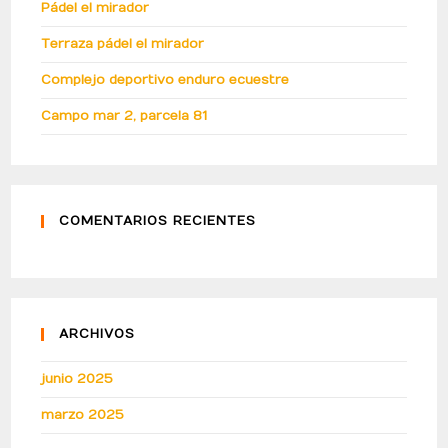
Pádel el mirador
Terraza pádel el mirador
Complejo deportivo enduro ecuestre
Campo mar 2, parcela 81
COMENTARIOS RECIENTES
ARCHIVOS
junio 2025
marzo 2025