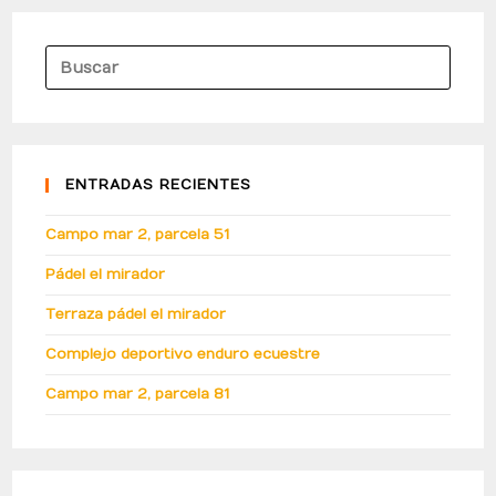
ENTRADAS RECIENTES
Campo mar 2, parcela 51
Pádel el mirador
Terraza pádel el mirador
Complejo deportivo enduro ecuestre
Campo mar 2, parcela 81