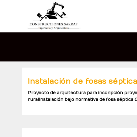
Instalación de fosas séptic
Proyecto de arquitectura para inscripción proye
ruralInstalación bajo normativa de fosa séptica