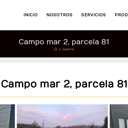
INICIO
NOSOTROS
SERVICIOS
PROD
Campo mar 2, parcela 81
>
Galería
Campo mar 2, parcela 81