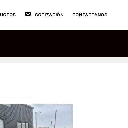
UCTOS
COTIZACIÓN
CONTÁCTANOS