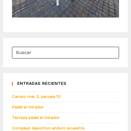
ENTRADAS RECIENTES
Campo mar 2, parcela 51
Pádel el mirador
Terraza pádel el mirador
Complejo deportivo enduro ecuestre