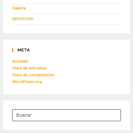
Galería
SERVICIOS
META
Acceder
Feed de entradas
Feed de comentarios
WordPress.org