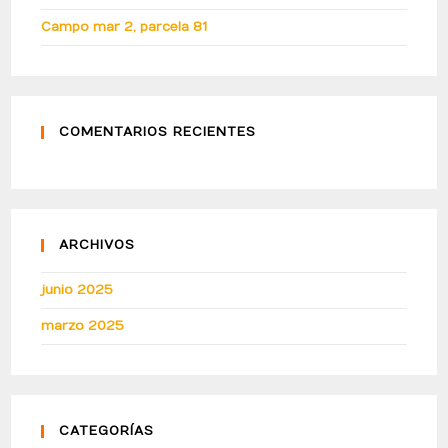
Campo mar 2, parcela 81
COMENTARIOS RECIENTES
ARCHIVOS
junio 2025
marzo 2025
CATEGORÍAS