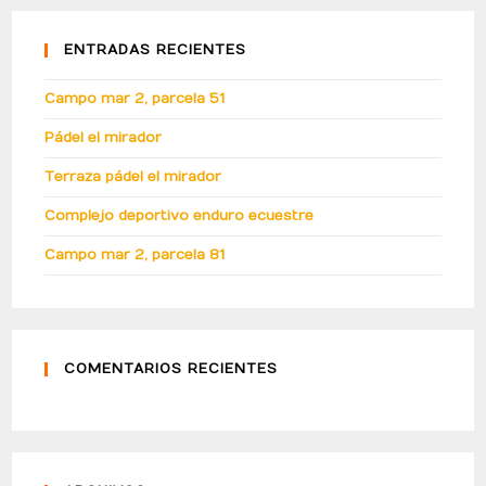
ENTRADAS RECIENTES
Campo mar 2, parcela 51
Pádel el mirador
Terraza pádel el mirador
Complejo deportivo enduro ecuestre
Campo mar 2, parcela 81
COMENTARIOS RECIENTES