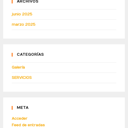
ARCHIVOS
junio 2025
marzo 2025
CATEGORÍAS
Galería
SERVICIOS
META
Acceder
Feed de entradas