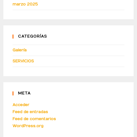
marzo 2025
CATEGORÍAS
Galería
SERVICIOS
META
Acceder
Feed de entradas
Feed de comentarios
WordPress.org