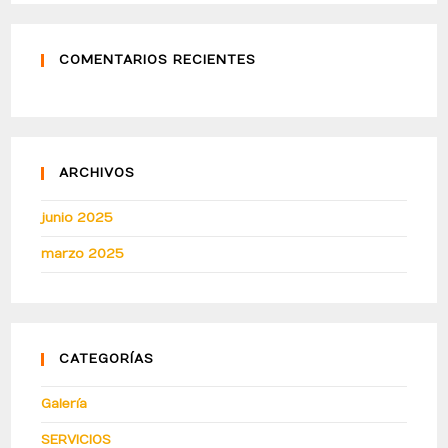
COMENTARIOS RECIENTES
ARCHIVOS
junio 2025
marzo 2025
CATEGORÍAS
Galería
SERVICIOS