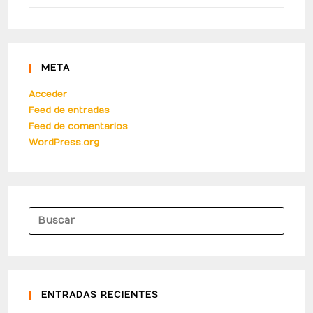
META
Acceder
Feed de entradas
Feed de comentarios
WordPress.org
ENTRADAS RECIENTES