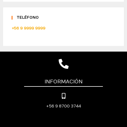
TELÉFONO
+56 9 9999 9999
INFORMACIÓN
+56 9 8700 3744