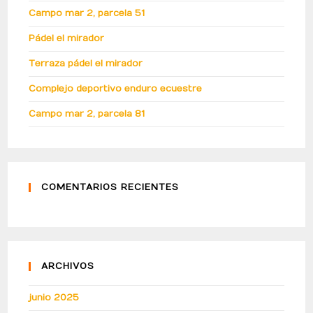
Campo mar 2, parcela 51
Pádel el mirador
Terraza pádel el mirador
Complejo deportivo enduro ecuestre
Campo mar 2, parcela 81
COMENTARIOS RECIENTES
ARCHIVOS
junio 2025