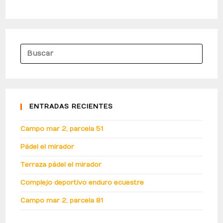
ENTRADAS RECIENTES
Campo mar 2, parcela 51
Pádel el mirador
Terraza pádel el mirador
Complejo deportivo enduro ecuestre
Campo mar 2, parcela 81