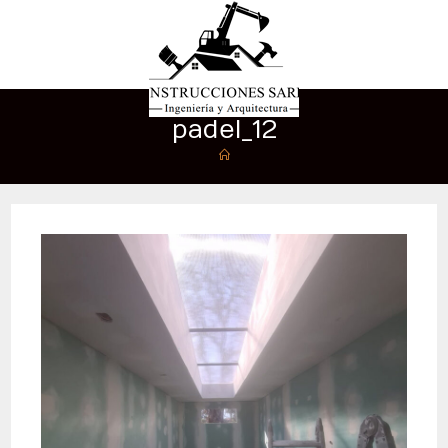
padel_12