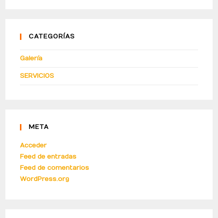
CATEGORÍAS
Galería
SERVICIOS
META
Acceder
Feed de entradas
Feed de comentarios
WordPress.org