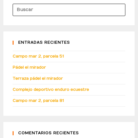
ENTRADAS RECIENTES
Campo mar 2, parcela 51
Pádel el mirador
Terraza pádel el mirador
Complejo deportivo enduro ecuestre
Campo mar 2, parcela 81
COMENTARIOS RECIENTES