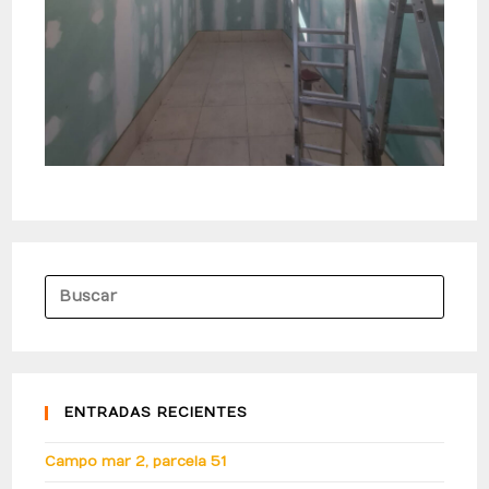
ENTRADAS RECIENTES
Campo mar 2, parcela 51