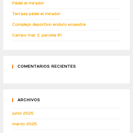
Pádel el mirador
Terraza pádel el mirador
Complejo deportivo enduro ecuestre
Campo mar 2, parcela 81
COMENTARIOS RECIENTES
ARCHIVOS
junio 2025
marzo 2025