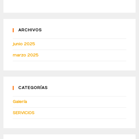
ARCHIVOS
junio 2025
marzo 2025
CATEGORÍAS
Galería
SERVICIOS