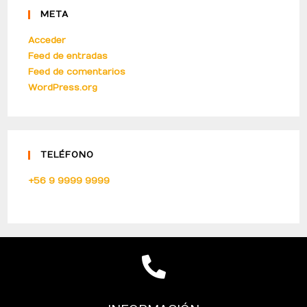
META
Acceder
Feed de entradas
Feed de comentarios
WordPress.org
TELÉFONO
+56 9 9999 9999