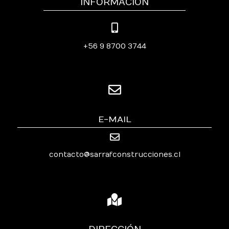
INFORMACIÓN
+56 9 8700 3744
E-MAIL
contacto@sarrafconstrucciones.cl