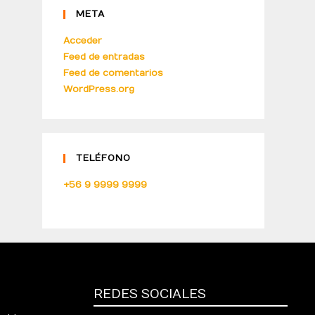
META
Acceder
Feed de entradas
Feed de comentarios
WordPress.org
TELÉFONO
+56 9 9999 9999
REDES SOCIALES