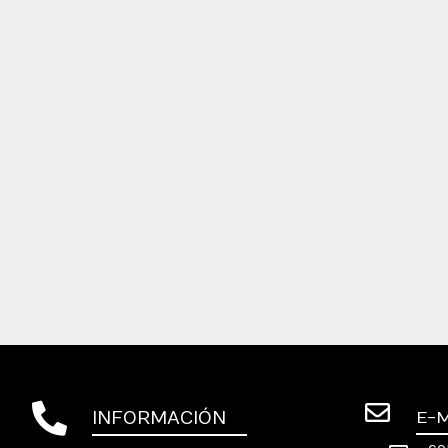
INFORMACIÓN
E-