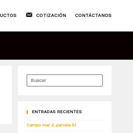
UCTOS
COTIZACIÓN
CONTÁCTANOS
ENTRADAS RECIENTES
Campo mar 2, parcela 51