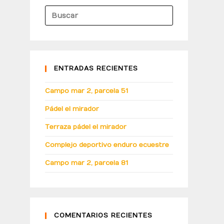
ENTRADAS RECIENTES
Campo mar 2, parcela 51
Pádel el mirador
Terraza pádel el mirador
Complejo deportivo enduro ecuestre
Campo mar 2, parcela 81
COMENTARIOS RECIENTES