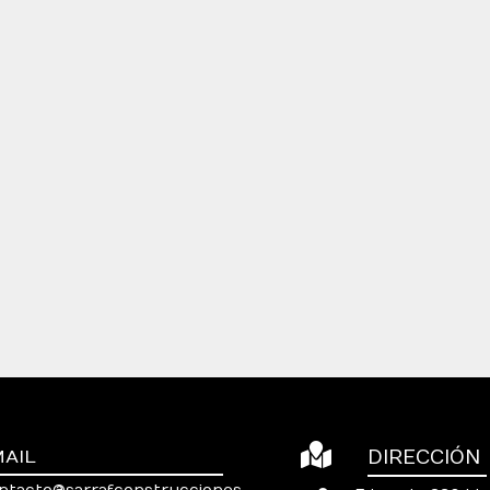
MAIL
DIRECCIÓN