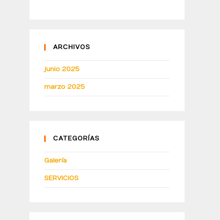
ARCHIVOS
junio 2025
marzo 2025
CATEGORÍAS
Galería
SERVICIOS