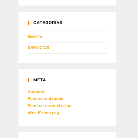
CATEGORÍAS
Galería
SERVICIOS
META
Acceder
Feed de entradas
Feed de comentarios
WordPress.org