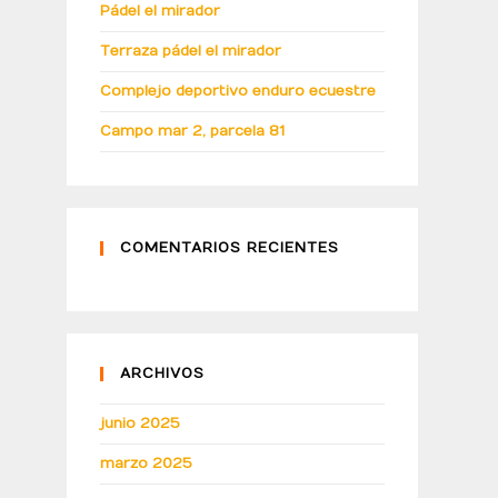
Pádel el mirador
Terraza pádel el mirador
Complejo deportivo enduro ecuestre
Campo mar 2, parcela 81
COMENTARIOS RECIENTES
ARCHIVOS
junio 2025
marzo 2025