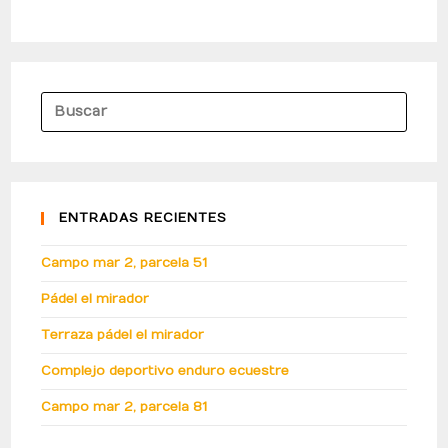
ENTRADAS RECIENTES
Campo mar 2, parcela 51
Pádel el mirador
Terraza pádel el mirador
Complejo deportivo enduro ecuestre
Campo mar 2, parcela 81