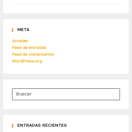
META
Acceder
Feed de entradas
Feed de comentarios
WordPress.org
ENTRADAS RECIENTES