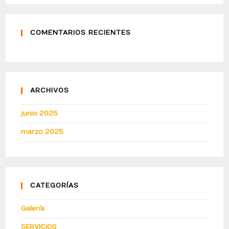
COMENTARIOS RECIENTES
ARCHIVOS
junio 2025
marzo 2025
CATEGORÍAS
Galería
SERVICIOS