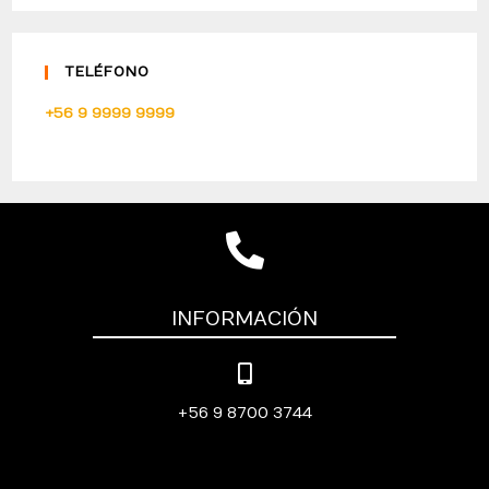
TELÉFONO
+56 9 9999 9999
INFORMACIÓN
+56 9 8700 3744