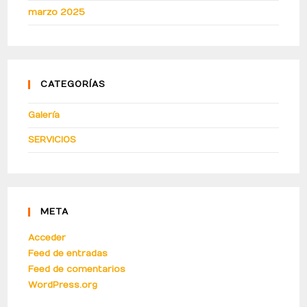
marzo 2025
CATEGORÍAS
Galería
SERVICIOS
META
Acceder
Feed de entradas
Feed de comentarios
WordPress.org