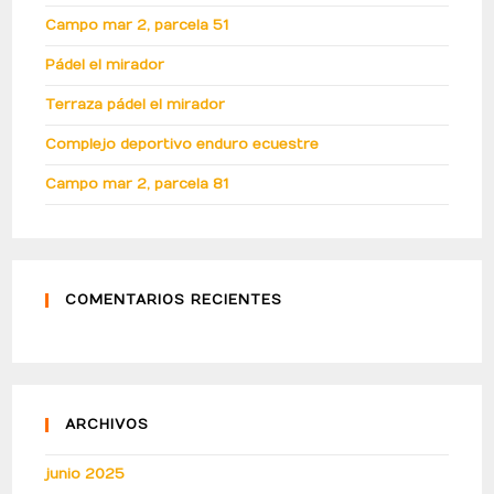
Campo mar 2, parcela 51
Pádel el mirador
Terraza pádel el mirador
Complejo deportivo enduro ecuestre
Campo mar 2, parcela 81
COMENTARIOS RECIENTES
ARCHIVOS
junio 2025