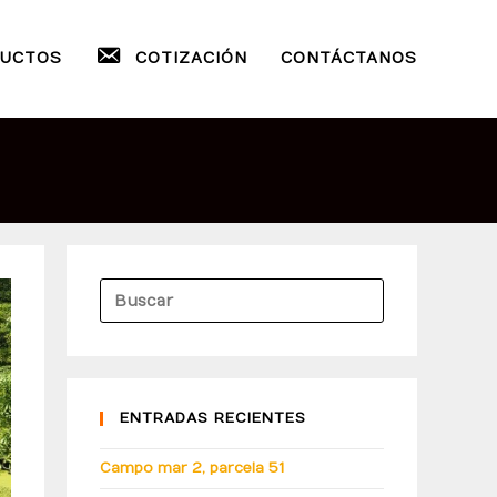
UCTOS
COTIZACIÓN
CONTÁCTANOS
ENTRADAS RECIENTES
Campo mar 2, parcela 51