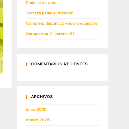
Pádel el mirador
Terraza pádel el mirador
Complejo deportivo enduro ecuestre
Campo mar 2, parcela 81
COMENTARIOS RECIENTES
ARCHIVOS
junio 2025
marzo 2025