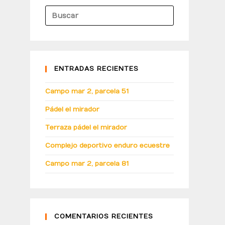
ENTRADAS RECIENTES
Campo mar 2, parcela 51
Pádel el mirador
Terraza pádel el mirador
Complejo deportivo enduro ecuestre
Campo mar 2, parcela 81
COMENTARIOS RECIENTES