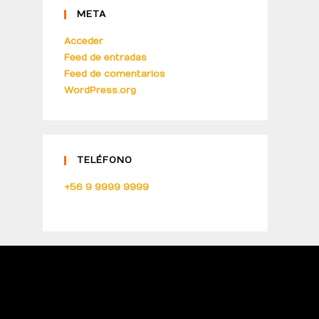
META
Acceder
Feed de entradas
Feed de comentarios
WordPress.org
TELÉFONO
+56 9 9999 9999