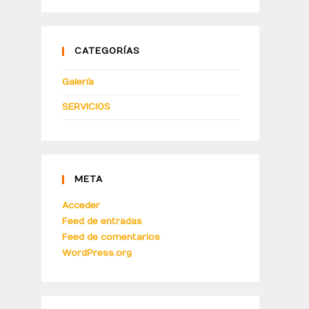
CATEGORÍAS
Galería
SERVICIOS
META
Acceder
Feed de entradas
Feed de comentarios
WordPress.org