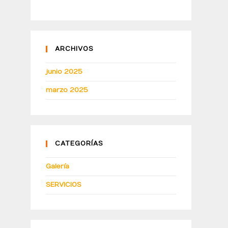
ARCHIVOS
junio 2025
marzo 2025
CATEGORÍAS
Galería
SERVICIOS