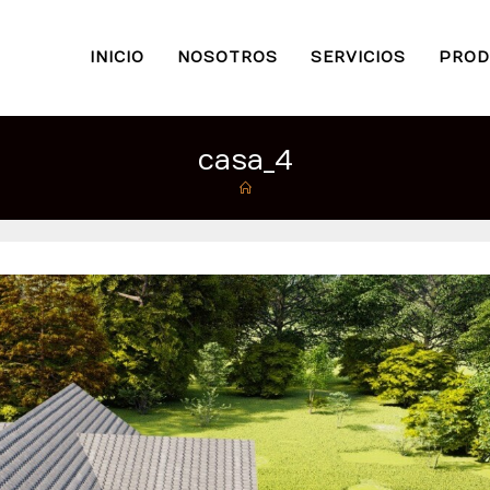
INICIO
NOSOTROS
SERVICIOS
PROD
casa_4