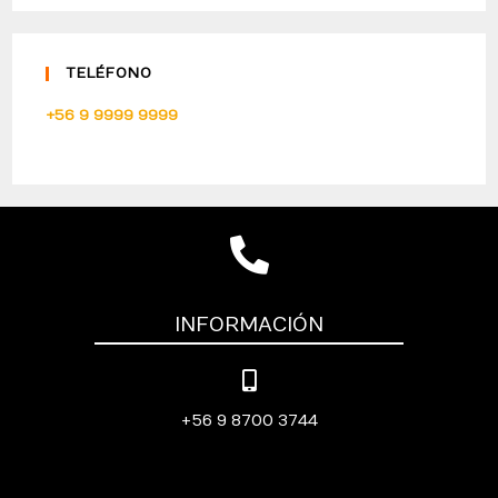
TELÉFONO
+56 9 9999 9999
INFORMACIÓN
+56 9 8700 3744