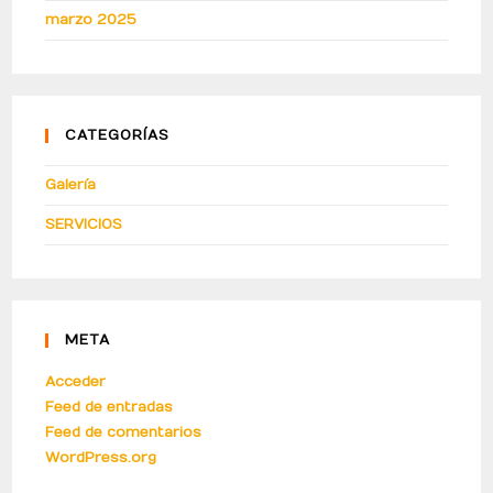
marzo 2025
CATEGORÍAS
Galería
SERVICIOS
META
Acceder
Feed de entradas
Feed de comentarios
WordPress.org