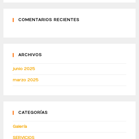
COMENTARIOS RECIENTES
ARCHIVOS
junio 2025
marzo 2025
CATEGORÍAS
Galería
SERVICIOS