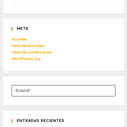
META
Acceder
Feed de entradas
Feed de comentarios
WordPress.org
ENTRADAS RECIENTES