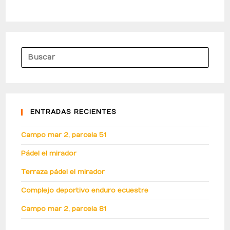
ENTRADAS RECIENTES
Campo mar 2, parcela 51
Pádel el mirador
Terraza pádel el mirador
Complejo deportivo enduro ecuestre
Campo mar 2, parcela 81