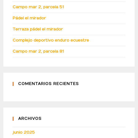
Campo mar 2, parcela 51
Pádel el mirador
Terraza pádel el mirador
Complejo deportivo enduro ecuestre
Campo mar 2, parcela 81
COMENTARIOS RECIENTES
ARCHIVOS
junio 2025