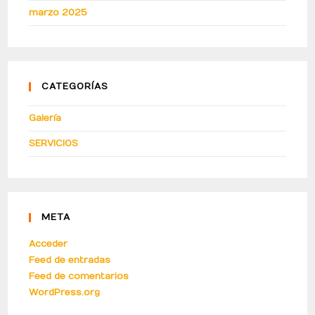
marzo 2025
CATEGORÍAS
Galería
SERVICIOS
META
Acceder
Feed de entradas
Feed de comentarios
WordPress.org