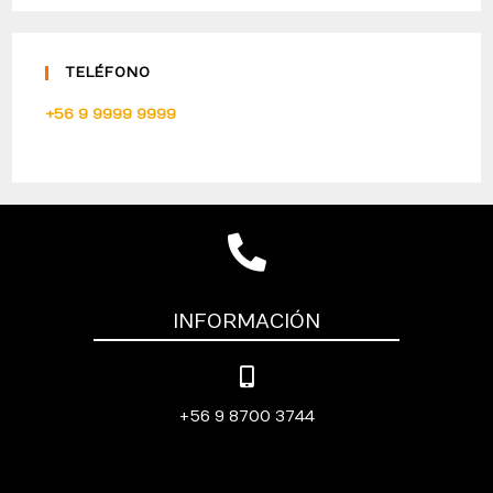
TELÉFONO
+56 9 9999 9999
INFORMACIÓN
+56 9 8700 3744