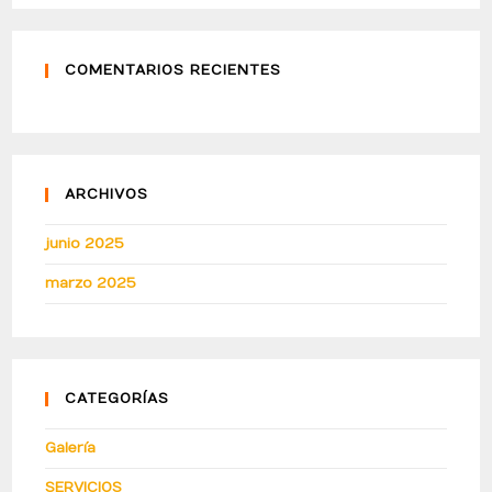
COMENTARIOS RECIENTES
ARCHIVOS
junio 2025
marzo 2025
CATEGORÍAS
Galería
SERVICIOS