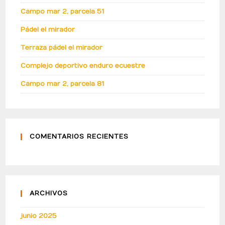
Campo mar 2, parcela 51
Pádel el mirador
Terraza pádel el mirador
Complejo deportivo enduro ecuestre
Campo mar 2, parcela 81
COMENTARIOS RECIENTES
ARCHIVOS
junio 2025