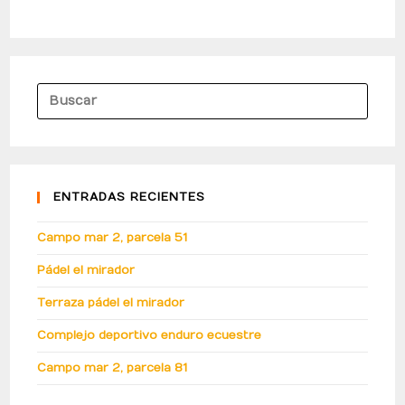
ENTRADAS RECIENTES
Campo mar 2, parcela 51
Pádel el mirador
Terraza pádel el mirador
Complejo deportivo enduro ecuestre
Campo mar 2, parcela 81