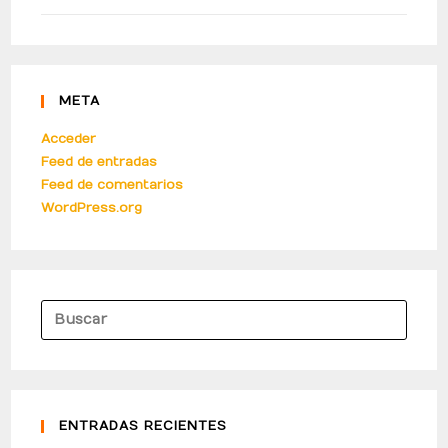
META
Acceder
Feed de entradas
Feed de comentarios
WordPress.org
ENTRADAS RECIENTES