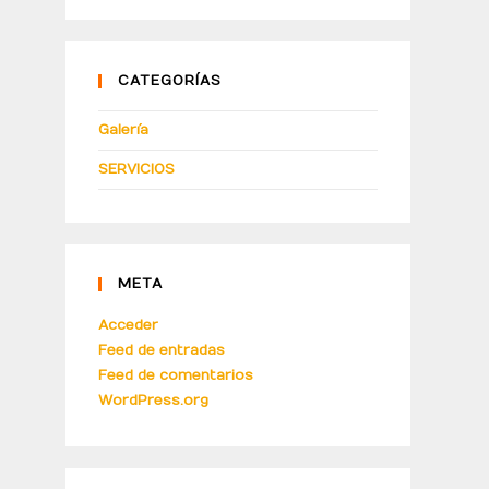
CATEGORÍAS
Galería
SERVICIOS
META
Acceder
Feed de entradas
Feed de comentarios
WordPress.org