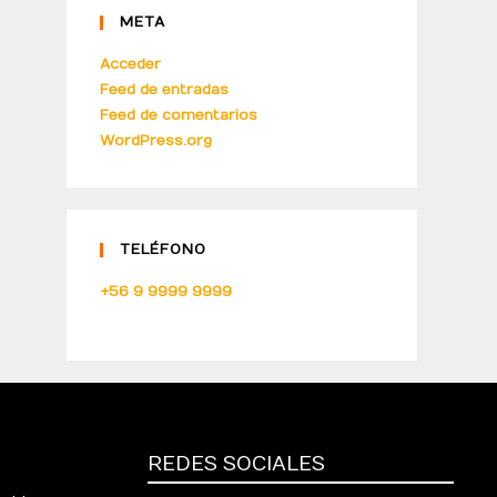
META
Acceder
Feed de entradas
Feed de comentarios
WordPress.org
TELÉFONO
+56 9 9999 9999
REDES SOCIALES