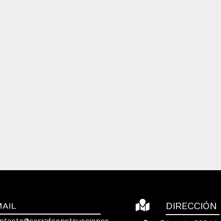
MAIL
DIRECCIÓN