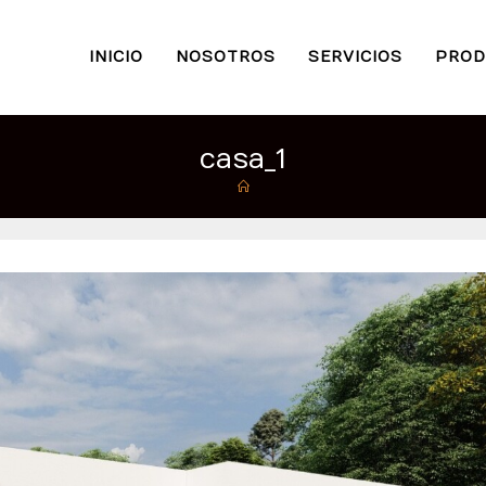
INICIO
NOSOTROS
SERVICIOS
PROD
casa_1