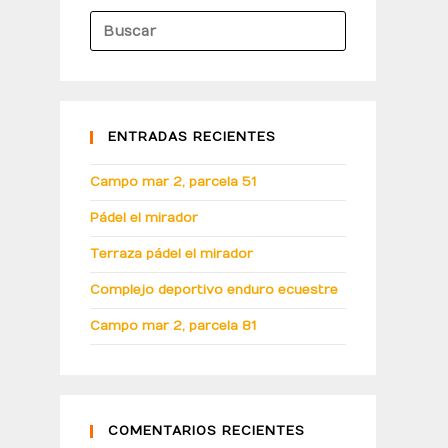
ENTRADAS RECIENTES
Campo mar 2, parcela 51
Pádel el mirador
Terraza pádel el mirador
Complejo deportivo enduro ecuestre
Campo mar 2, parcela 81
COMENTARIOS RECIENTES