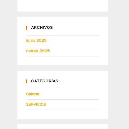
ARCHIVOS
junio 2025
marzo 2025
CATEGORÍAS
Galería
SERVICIOS