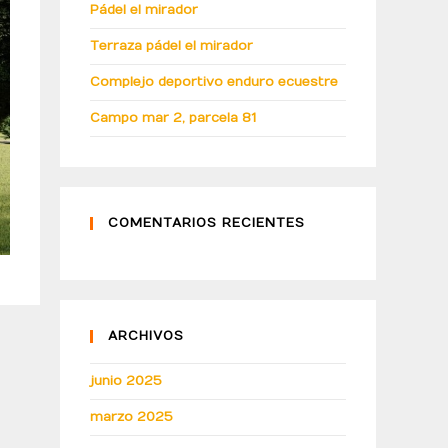
Pádel el mirador
Terraza pádel el mirador
Complejo deportivo enduro ecuestre
Campo mar 2, parcela 81
COMENTARIOS RECIENTES
ARCHIVOS
junio 2025
marzo 2025