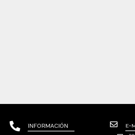
INFORMACIÓN
E-