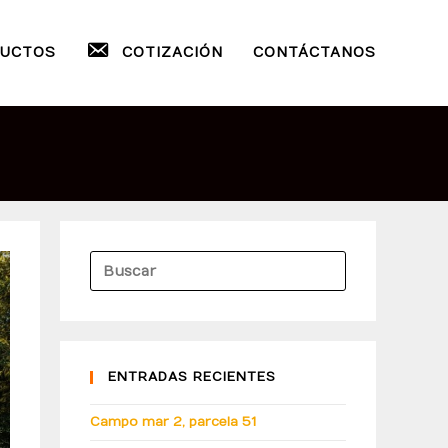
UCTOS
COTIZACIÓN
CONTÁCTANOS
ENTRADAS RECIENTES
Campo mar 2, parcela 51