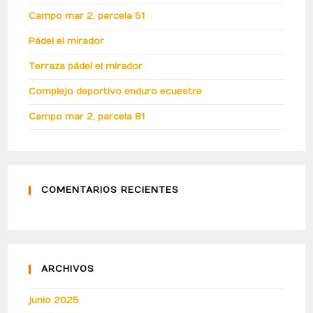
Campo mar 2, parcela 51
Pádel el mirador
Terraza pádel el mirador
Complejo deportivo enduro ecuestre
Campo mar 2, parcela 81
COMENTARIOS RECIENTES
ARCHIVOS
junio 2025