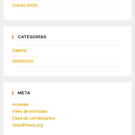
marzo 2025
CATEGORÍAS
Galería
SERVICIOS
META
Acceder
Feed de entradas
Feed de comentarios
WordPress.org