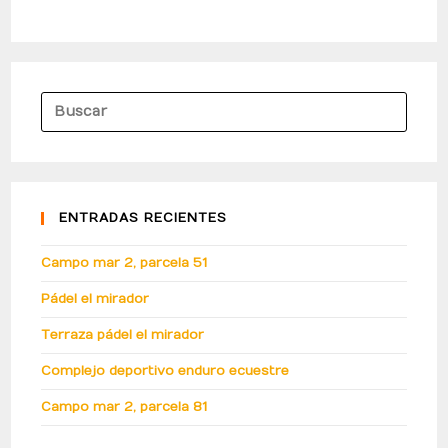
ENTRADAS RECIENTES
Campo mar 2, parcela 51
Pádel el mirador
Terraza pádel el mirador
Complejo deportivo enduro ecuestre
Campo mar 2, parcela 81