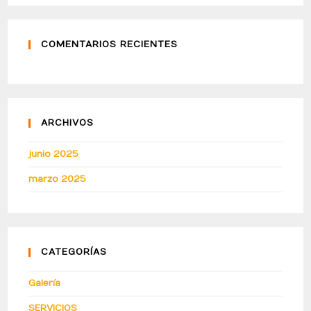
COMENTARIOS RECIENTES
ARCHIVOS
junio 2025
marzo 2025
CATEGORÍAS
Galería
SERVICIOS