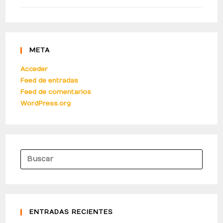
META
Acceder
Feed de entradas
Feed de comentarios
WordPress.org
ENTRADAS RECIENTES