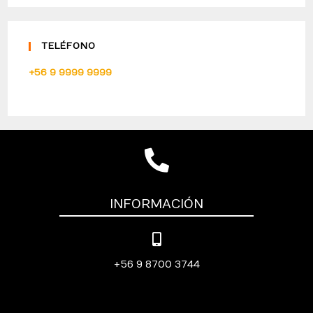
TELÉFONO
+56 9 9999 9999
INFORMACIÓN
+56 9 8700 3744