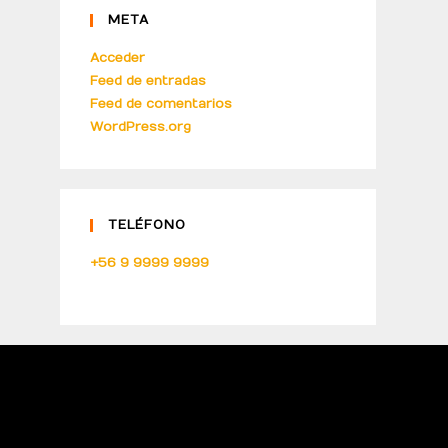
META
Acceder
Feed de entradas
Feed de comentarios
WordPress.org
TELÉFONO
+56 9 9999 9999