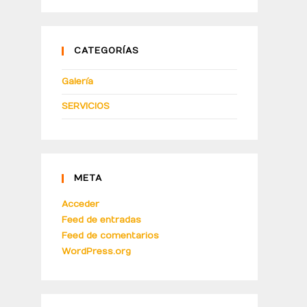
CATEGORÍAS
Galería
SERVICIOS
META
Acceder
Feed de entradas
Feed de comentarios
WordPress.org