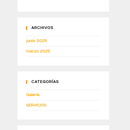
ARCHIVOS
junio 2025
marzo 2025
CATEGORÍAS
Galería
SERVICIOS