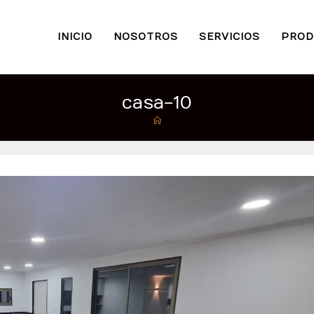
INICIO
NOSOTROS
SERVICIOS
PROD
casa-10