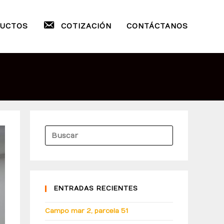
UCTOS
COTIZACIÓN
CONTÁCTANOS
ENTRADAS RECIENTES
Campo mar 2, parcela 51