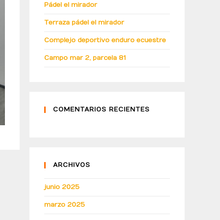
Pádel el mirador
Terraza pádel el mirador
Complejo deportivo enduro ecuestre
Campo mar 2, parcela 81
COMENTARIOS RECIENTES
ARCHIVOS
junio 2025
marzo 2025