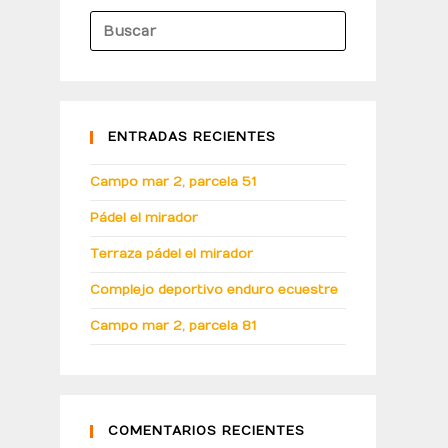
ENTRADAS RECIENTES
Campo mar 2, parcela 51
Pádel el mirador
Terraza pádel el mirador
Complejo deportivo enduro ecuestre
Campo mar 2, parcela 81
COMENTARIOS RECIENTES