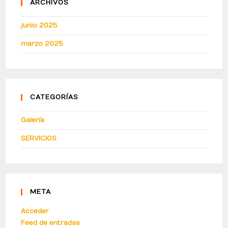
ARCHIVOS
junio 2025
marzo 2025
CATEGORÍAS
Galería
SERVICIOS
META
Acceder
Feed de entradas