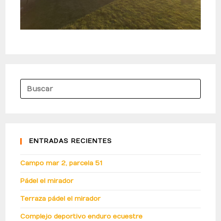
ENTRADAS RECIENTES
Campo mar 2, parcela 51
Pádel el mirador
Terraza pádel el mirador
Complejo deportivo enduro ecuestre