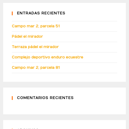
ENTRADAS RECIENTES
Campo mar 2, parcela 51
Pádel el mirador
Terraza pádel el mirador
Complejo deportivo enduro ecuestre
Campo mar 2, parcela 81
COMENTARIOS RECIENTES