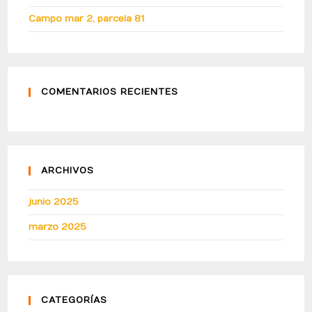
Campo mar 2, parcela 81
COMENTARIOS RECIENTES
ARCHIVOS
junio 2025
marzo 2025
CATEGORÍAS