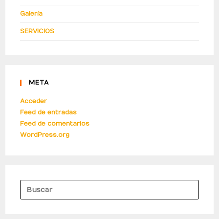
Galería
SERVICIOS
META
Acceder
Feed de entradas
Feed de comentarios
WordPress.org