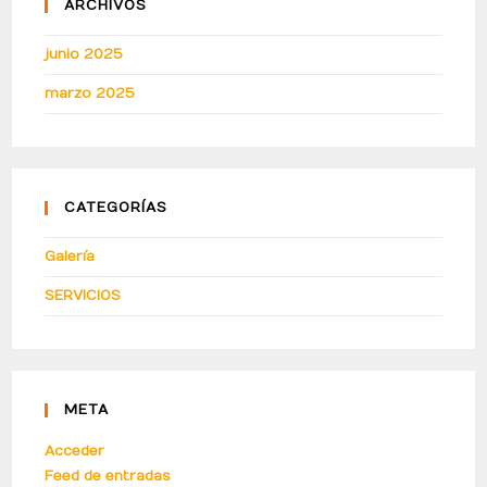
ARCHIVOS
junio 2025
marzo 2025
CATEGORÍAS
Galería
SERVICIOS
META
Acceder
Feed de entradas