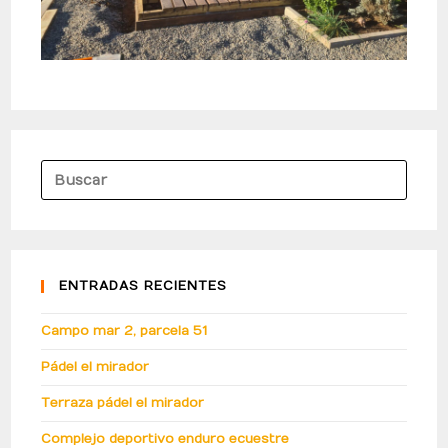
ENTRADAS RECIENTES
Campo mar 2, parcela 51
Pádel el mirador
Terraza pádel el mirador
Complejo deportivo enduro ecuestre