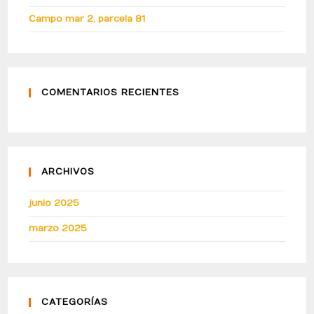
Campo mar 2, parcela 81
COMENTARIOS RECIENTES
ARCHIVOS
junio 2025
marzo 2025
CATEGORÍAS