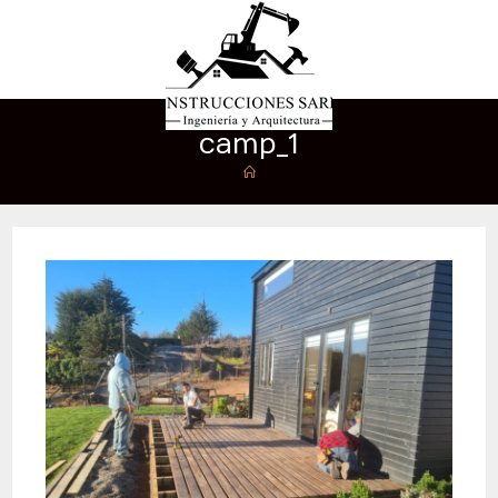
camp_1