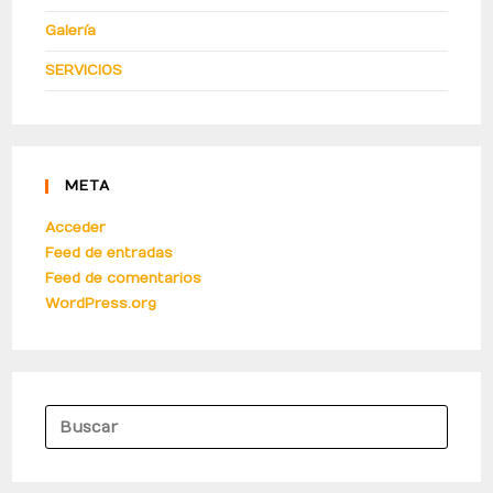
Galería
SERVICIOS
META
Acceder
Feed de entradas
Feed de comentarios
WordPress.org