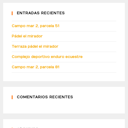
ENTRADAS RECIENTES
Campo mar 2, parcela 51
Pádel el mirador
Terraza pádel el mirador
Complejo deportivo enduro ecuestre
Campo mar 2, parcela 81
COMENTARIOS RECIENTES