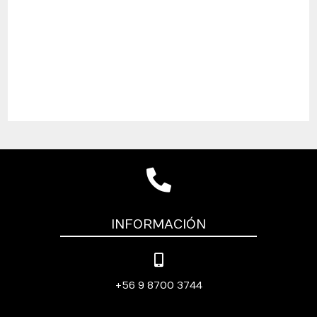
INFORMACIÓN
+56 9 8700 3744