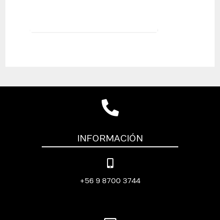
INFORMACIÓN
+56 9 8700 3744