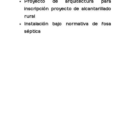
Proyecto de arquitectura para
inscripción proyecto de alcantarillado
rural
Instalación bajo normativa de fosa
séptica