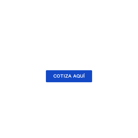
COTIZA AQUÍ