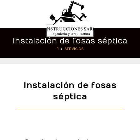
Instalación de fosas séptica
>
SERVICIOS
Instalación de fosas
séptica